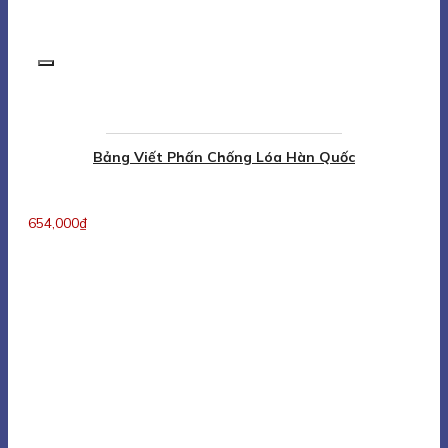
Bảng Viết Phấn Chống Lóa Hàn Quốc
654,000
₫