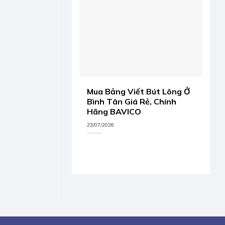
Mua Bảng Viết Bút Lông Ở
Bình Tân Giá Rẻ, Chính
Hãng BAVICO
23/07/2026