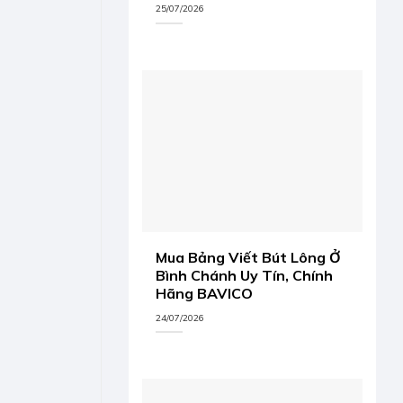
25/07/2026
Mua Bảng Viết Bút Lông Ở
Bình Chánh Uy Tín, Chính
Hãng BAVICO
24/07/2026