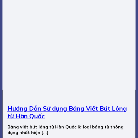
Hướng Dẫn Sử dụng Bảng Viết Bút Lông
từ Hàn Quốc
Bảng viết bút lông từ Hàn Quốc là loại bảng từ thông
dụng nhất hiện [...]