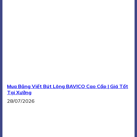
Mua Bảng Viết Bút Lông BAVICO Cao Cấp | Giá Tốt
Tại Xưởng
28/07/2026