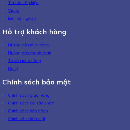
Tin tức - Sự kiện
Video
Liên hệ - góp ý
Hỗ trợ khách hàng
Hướng dẫn mua hàng
Hướng dẫn thanh toán
Tư vấn mua hàng
Đại lý
Chính sách bảo mật
Chính sách giao hàng
Chính sách đổi sản phẩm
Chính sách bảo hành
Chính sách bảo mật