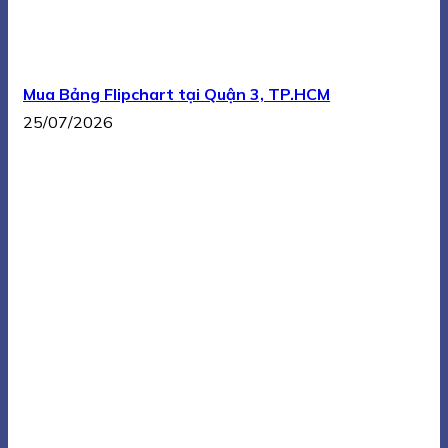
Mua Bảng Flipchart tại Quận 3, TP.HCM
25/07/2026