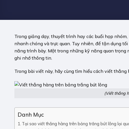
Trong giảng dạy, thuyết trình hay các buổi họp nhóm,
nhanh chóng và trực quan. Tuy nhiên, để tận dụng tối
năng trình bày. Một trong những kỹ năng quan trọng n
ghi nhớ thông tin.
Trong bài viết này, hãy cùng tìm hiểu cách viết thẳng
(Viết thẳng 
Danh Mục
Tại sao viết thẳng hàng trên bảng trắng bút lông lại qu