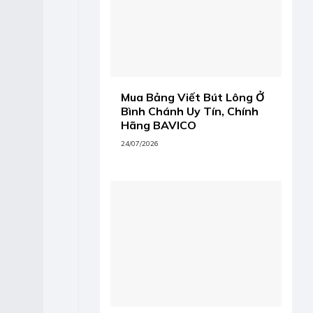
Mua Bảng Viết Bút Lông Ở
Bình Chánh Uy Tín, Chính
Hãng BAVICO
24/07/2026