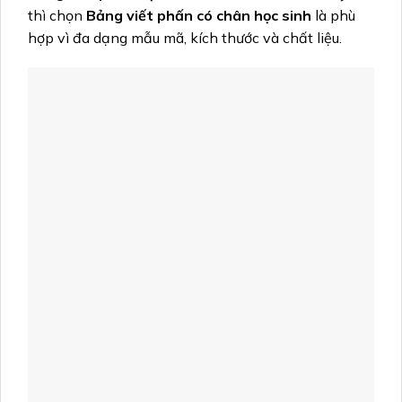
thì chọn
Bảng viết phấn có chân học sinh
là phù
hợp vì đa dạng mẫu mã, kích thước và chất liệu.