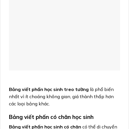
Bảng viết phấn học sinh treo tường
là phổ biến
nhất vì ít choáng không gian, giá thành thấp hơn
các loại bảng khác.
Bảng viết phấn có chân học sinh
Bảng viết phấn học sinh có chân
có thể di chuyển