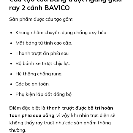
ray 2 cánh BAVICO
Sản phẩm được cấu tạo gồm:
Khung nhôm chuyên dụng chống oxy hóa.
Mặt bảng từ tính cao cấp.
Thanh trượt ẩn phía sau.
Bộ bánh xe trượt chịu lực.
Hệ thống chống rung.
Góc bo an toàn.
Phụ kiện lắp đặt đồng bộ.
Điểm đặc biệt là
thanh trượt được bố trí hoàn
toàn phía sau bảng
, vì vậy khi nhìn trực diện sẽ
không thấy ray trượt như các sản phẩm thông
thường.