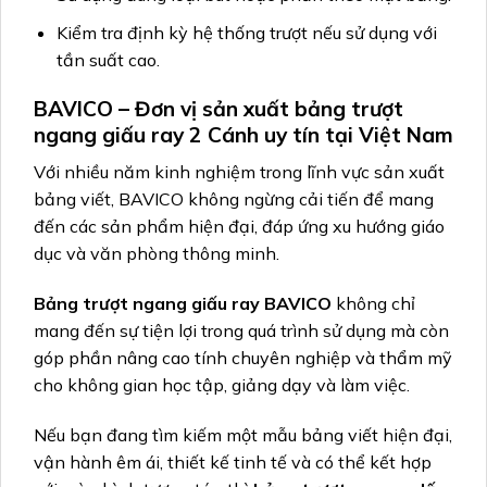
Kiểm tra định kỳ hệ thống trượt nếu sử dụng với
tần suất cao.
BAVICO – Đơn vị sản xuất bảng trượt
ngang giấu ray
2 Cánh
uy tín tại Việt Nam
Với nhiều năm kinh nghiệm trong lĩnh vực sản xuất
bảng viết, BAVICO không ngừng cải tiến để mang
đến các sản phẩm hiện đại, đáp ứng xu hướng giáo
dục và văn phòng thông minh.
Bảng trượt ngang giấu ray BAVICO
không chỉ
mang đến sự tiện lợi trong quá trình sử dụng mà còn
góp phần nâng cao tính chuyên nghiệp và thẩm mỹ
cho không gian học tập, giảng dạy và làm việc.
Nếu bạn đang tìm kiếm một mẫu bảng viết hiện đại,
vận hành êm ái, thiết kế tinh tế và có thể kết hợp