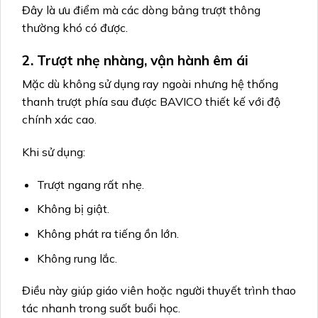
Đây là ưu điểm mà các dòng bảng trượt thông
thường khó có được.
2. Trượt nhẹ nhàng, vận hành êm ái
Mặc dù không sử dụng ray ngoài nhưng hệ thống
thanh trượt phía sau được BAVICO thiết kế với độ
chính xác cao.
Khi sử dụng:
Trượt ngang rất nhẹ.
Không bị giật.
Không phát ra tiếng ồn lớn.
Không rung lắc.
Điều này giúp giáo viên hoặc người thuyết trình thao
tác nhanh trong suốt buổi học.