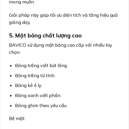
mong muốn.
Giải pháp này giúp tối ưu diện tích và tăng hiệu quả
giảng dạy.
5. Mặt bảng chất lượng cao
BAVICO sử dụng mặt bảng cao cấp với nhiều tùy
chọn:
Bảng trắng viết bút lông.
Bảng trắng từ tính.
Bảng kẻ ô ly.
Bảng xanh viết phấn.
Bảng ghim theo yêu cầu.
Bề mặt: