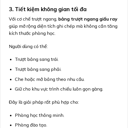
3. Tiết kiệm không gian tối đa
Với cơ chế trượt ngang,
bảng trượt ngang giấu ray
giúp mở rộng diện tích ghi chép mà không cần tăng
kích thước phòng học.
Người dùng có thể:
Trượt bảng sang trái.
Trượt bảng sang phải.
Che hoặc mở bảng theo nhu cầu.
Giữ cho khu vực trình chiếu luôn gọn gàng.
Đây là giải pháp rất phù hợp cho:
Phòng học thông minh.
Phòng đào tạo.