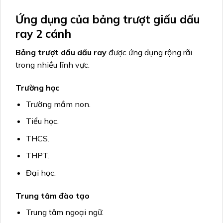
Ứng dụng của bảng trượt giấu dấu
ray 2 cánh
Bảng trượt dấu dấu ray
được ứng dụng rộng rãi
trong nhiều lĩnh vực.
Trường học
Trường mầm non.
Tiểu học.
THCS.
THPT.
Đại học.
Trung tâm đào tạo
Trung tâm ngoại ngữ.