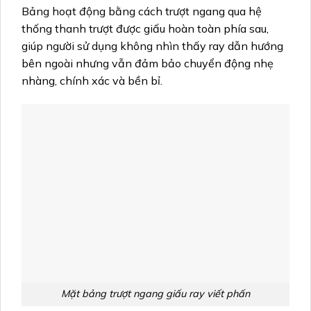
Bảng hoạt động bằng cách trượt ngang qua hệ
thống thanh trượt được giấu hoàn toàn phía sau,
giúp người sử dụng không nhìn thấy ray dẫn hướng
bên ngoài nhưng vẫn đảm bảo chuyển động nhẹ
nhàng, chính xác và bền bỉ.
Mặt bảng trượt ngang giấu ray viết phấn