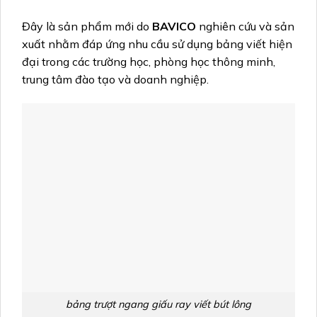
Đây là sản phẩm mới do
BAVICO
nghiên cứu và sản
xuất nhằm đáp ứng nhu cầu sử dụng bảng viết hiện
đại trong các trường học, phòng học thông minh,
trung tâm đào tạo và doanh nghiệp.
bảng trượt ngang giấu ray viết bút lông