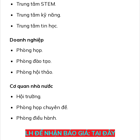
Trung tâm STEM.
Trung tâm kỹ năng.
Trung tâm tin học.
Doanh nghiệp
Phòng họp.
Phòng đào tạo.
Phòng hội thảo.
Cơ quan nhà nước
Hội trường.
Phòng họp chuyên đề.
Phòng điều hành.
LH ĐỂ NHẬN BÁO GIÁ: TẠI ĐÂY