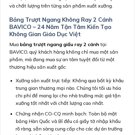
và chất lượng trên từng sản phẩm xuất xưởng.
Bảng Trượt Ngang Không Ray 2 Cánh
BAVICO – 24 Năm Tận Tâm Kiến Tạo
Không Gian Giáo Dục Việt
Mua
bảng trượt ngang giấu ray 2 cánh
tại
BAVICO, quý khách hàng không chỉ mua một sản
phẩm, mà đang mua sự an tâm tuyệt đối từ một
thương hiệu sản xuất gốc:
Xưởng sản xuất trực tiếp: Không qua bất kỳ khâu
trung gian thương mại nào. Chúng tôi tối ưu hóa
chi phí để mang lại cho nhà trường mức giá tận
xưởng tốt nhất với chất lượng cao nhất.
Chứng nhận CO-CQ minh bạch: Toàn bộ mặt
bảng Hàn Quốc và Bỉ đều có giấy tờ nhập khẩu
rõ ràng, sẵn sàng cung cấp cho các dự án trường