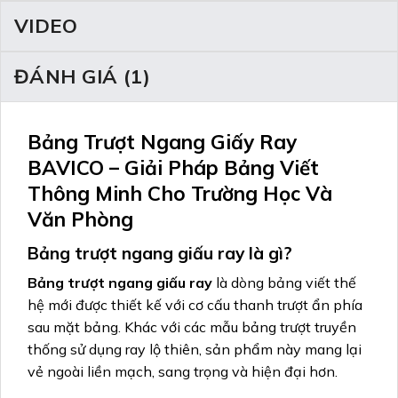
VIDEO
ĐÁNH GIÁ (1)
Bảng Trượt Ngang Giấy Ray
BAVICO – Giải Pháp Bảng Viết
Thông Minh Cho Trường Học Và
Văn Phòng
Bảng trượt ngang giấu ray là gì?
Bảng trượt ngang giấu ray
là dòng bảng viết thế
hệ mới được thiết kế với cơ cấu thanh trượt ẩn phía
sau mặt bảng. Khác với các mẫu bảng trượt truyền
thống sử dụng ray lộ thiên, sản phẩm này mang lại
vẻ ngoài liền mạch, sang trọng và hiện đại hơn.