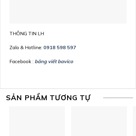
THÔNG TIN LH
Zalo & Hotline:
0918 598 597
Facebook :
bảng viết bavico
SẢN PHẨM TƯƠNG TỰ