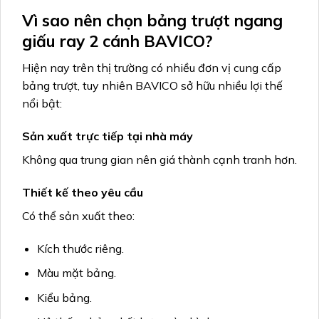
Vì sao nên chọn bảng trượt ngang
giấu ray 2 cánh BAVICO?
Hiện nay trên thị trường có nhiều đơn vị cung cấp
bảng trượt, tuy nhiên BAVICO sở hữu nhiều lợi thế
nổi bật:
Sản xuất trực tiếp tại nhà máy
Không qua trung gian nên giá thành cạnh tranh hơn.
Thiết kế theo yêu cầu
Có thể sản xuất theo:
Kích thước riêng.
Màu mặt bảng.
Kiểu bảng.