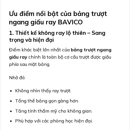
Ưu điểm nổi bật của bảng trượt
ngang giấu ray BAVICO
1. Thiết kế không ray lộ thiên – Sang
trọng và hiện đại
Điểm khác biệt lớn nhất của
bảng trượt ngang
giấu ray
chính là toàn bộ cơ cấu trượt được giấu
phía sau mặt bảng.
Nhờ đó:
Không nhìn thấy ray trượt.
Tổng thể bảng gọn gàng hơn.
Tăng tính thẩm mỹ cho không gian.
Phù hợp với các phòng học hiện đại.