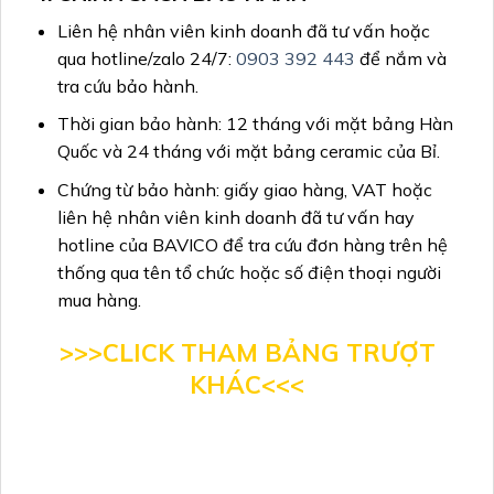
Liên hệ nhân viên kinh doanh đã tư vấn hoặc
qua hotline/zalo 24/7:
0903 392 443
để nắm và
tra cứu bảo hành.
Thời gian bảo hành: 12 tháng với mặt bảng Hàn
Quốc và 24 tháng với mặt bảng ceramic của Bỉ.
Chứng từ bảo hành: giấy giao hàng, VAT hoặc
liên hệ nhân viên kinh doanh đã tư vấn hay
hotline của BAVICO để tra cứu đơn hàng trên hệ
thống qua tên tổ chức hoặc số điện thoại người
mua hàng.
>>>CLICK THAM BẢNG TRƯỢT
KHÁC<<<