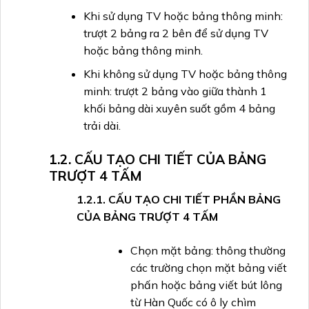
Khi sử dụng TV hoặc bảng thông minh:
trượt 2 bảng ra 2 bên để sử dụng TV
hoặc bảng thông minh.
Khi không sử dụng TV hoặc bảng thông
minh: trượt 2 bảng vào giữa thành 1
khối bảng dài xuyên suốt gồm 4 bảng
trải dài.
1.2. CẤU TẠO CHI TIẾT CỦA BẢNG
TRƯỢT 4 TẤM
1.2.1. CẤU TẠO CHI TIẾT PHẦN BẢNG
CỦA BẢNG TRƯỢT 4 TẤM
Chọn mặt bảng: thông thường
các trường chọn mặt bảng viết
phấn hoặc bảng viết bút lông
từ Hàn Quốc có ô ly chìm