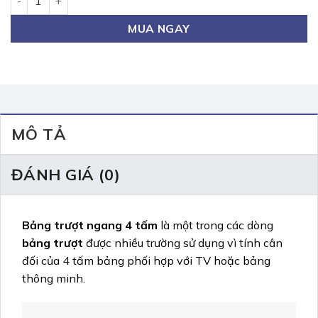
MUA NGAY
MÔ TẢ
ĐÁNH GIÁ (0)
Bảng trượt ngang 4 tấm
là một trong các dòng
bảng trượt
được nhiều trường sử dụng vì tính cân
đối của 4 tấm bảng phối hợp với TV hoặc bảng
thông minh.