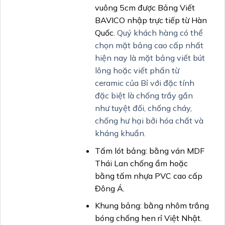
vuông 5cm được Bảng Viết
BAVICO nhập trực tiếp từ Hàn
Quốc.
Quý khách hàng có thể
chọn mặt bảng cao cấp nhất
hiện nay là mặt bảng viết bút
lông hoặc viết phấn từ
ceramic của Bỉ với đặc tính
đặc biệt là chống trầy gần
như tuyệt đối, chống cháy,
chống hư hại bởi hóa chất và
kháng khuẩn.
Tấm lót bảng: bằng ván MDF
Thái Lan chống ẩm hoặc
bằng tấm nhựa PVC cao cấp
Đông Á.
Khung bảng: bằng nhôm trắng
bóng chống hen rỉ Việt Nhật.