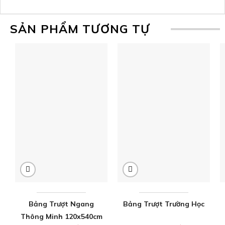
SẢN PHẨM TƯƠNG TỰ
Bảng Trượt Ngang
Bảng Trượt Trường Học
Thông Minh 120x540cm