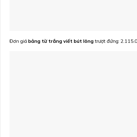
Đơn giá
bảng từ trắng viết bút lông
trượt đứng: 2.115