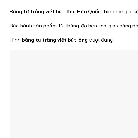
Bảng từ trắng viết bút lông Hàn Quốc
chính hãng là s
Bảo hành sản phẩm 12 tháng, độ bền cao, giao hàng nh
Hình
bảng từ trắng viết bút lông
trượt đứng: