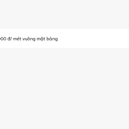
.000 đ/ mét vuông mặt bảng.