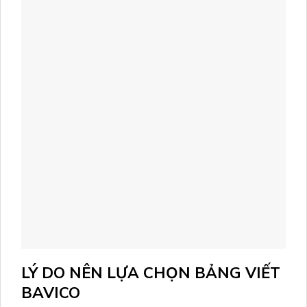
LÝ DO NÊN LỰA CHỌN BẢNG VIẾT
BAVICO