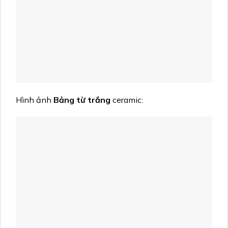
Hình ảnh
Bảng từ trắng
ceramic: