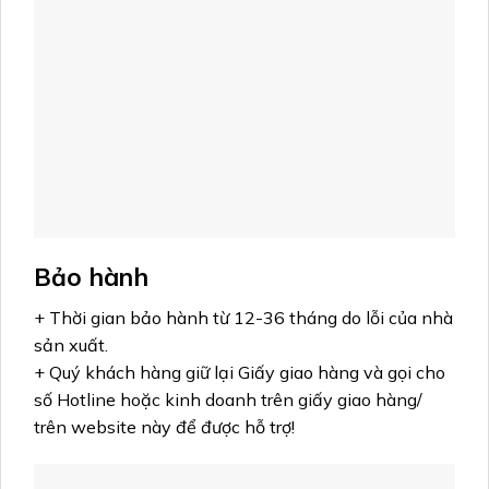
Bảo hành
+ Thời gian bảo hành từ 12-36 tháng do lỗi của nhà
sản xuất.
+ Quý khách hàng giữ lại Giấy giao hàng và gọi cho
số Hotline hoặc kinh doanh trên giấy giao hàng/
trên website này để được hỗ trợ!