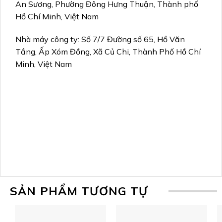
An Sương, Phường Đông Hưng Thuận, Thành phố
Hồ Chí Minh, Việt Nam
Nhà máy công ty: Số 7/7 Đường số 65, Hồ Văn
Tắng, Ấp Xóm Đồng, Xã Củ Chi, Thành Phố Hồ Chí
Minh, Việt Nam
SẢN PHẨM TƯƠNG TỰ