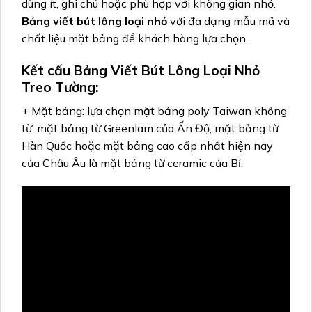
dùng ít, ghi chú hoặc phù hợp với không gian nhỏ.
Bảng viết bút lông loại nhỏ
với đa dạng mẫu mã và
chất liệu mặt bảng để khách hàng lựa chọn.
Kết cấu Bảng Viết Bút Lông Loại Nhỏ
Treo Tường:
+ Mặt bảng: lựa chọn mặt bảng poly Taiwan không
từ, mặt bảng từ Greenlam của Ấn Độ, mặt bảng từ
Hàn Quốc hoặc mặt bảng cao cấp nhất hiện nay
của Châu Âu là mặt bảng từ ceramic của Bỉ.