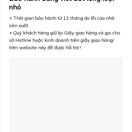
nhỏ
+ Thời gian bảo hành từ 12 tháng do lỗi của nhà
sản xuất.
+ Quý khách hàng giữ lại Giấy giao hàng và gọi cho
số Hotline hoặc kinh doanh trên giấy giao hàng/
trên website này để được hỗ trợ !