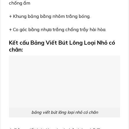
chống ẩm
+ Khung bảng bằng nhôm trắng bóng.
+ Co góc bằng nhựa trắng chống trầy hài hòa.
Kết cấu Bảng Viết Bút Lông Loại Nhỏ có
chân:
bảng viết bút lông loại nhỏ có chân