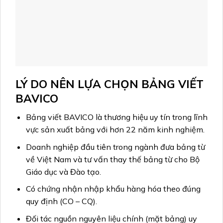
LÝ DO NÊN LỰA CHỌN BẢNG VIẾT
BAVICO
Bảng viết BAVICO là thương hiệu uy tín trong lĩnh
vực sản xuất bảng với hơn 22 năm kinh nghiệm.
Doanh nghiệp đầu tiên trong ngành đưa bảng từ
về Việt Nam và tư vấn thay thế bảng từ cho Bộ
Giáo dục và Đào tạo.
Có chứng nhận nhập khẩu hàng hóa theo đúng
quy định (CO – CQ).
Đối tác nguồn nguyên liệu chính (mặt bảng) uy