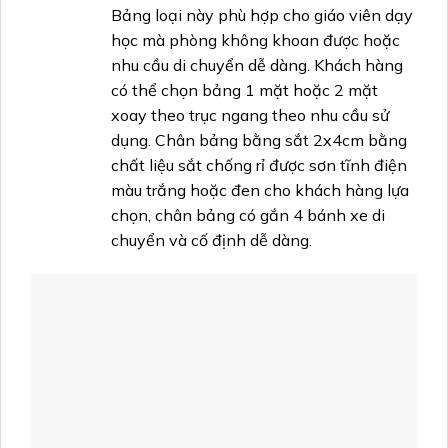
Bảng loại này phù hợp cho giáo viên dạy
học mà phòng không khoan được hoặc
nhu cầu di chuyển dễ dàng. Khách hàng
có thể chọn bảng 1 mặt hoặc 2 mặt
xoay theo trục ngang theo nhu cầu sử
dụng. Chân bảng bằng sắt 2x4cm bằng
chất liệu sắt chống rỉ được sơn tĩnh điện
màu trắng hoặc đen cho khách hàng lựa
chọn, chân bảng có gắn 4 bánh xe di
chuyển và cố định dễ dàng.