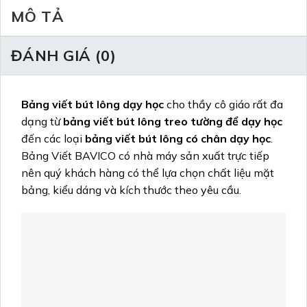
MÔ TẢ
ĐÁNH GIÁ (0)
Bảng viết bút lông dạy học
cho thầy cô giáo rất đa
dạng từ
bảng viết bút lông treo tường để dạy học
đến các loại
bảng viết bút lông có chân dạy học
.
Bảng Viết BAVICO có nhà máy sản xuất trực tiếp
nên quý khách hàng có thể lựa chọn chất liệu mặt
bảng, kiểu dáng và kích thước theo yêu cầu.