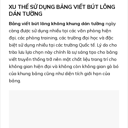
XU THẾ SỬ DỤNG BẢNG VIẾT BÚT LÔNG
DÁN TƯỜNG
Bảng viết bút lông không khung dán tường
ngày
càng được sử dụng nhiều tại các văn phòng hiện
đại, các phòng training, các trường đại học và đặc
biệt sử dụng nhiều tại các trường Quốc tế. Lý do cho
trào lưu lựa chọn này chính là sự sáng tạo cho bảng
viết truyền thống trở nên một chất liệu trang trí cho
không gian hiện đại và không còn không gian gò bó
của khung bảng cũng như diện tích giới hạn của
bảng.