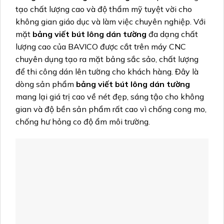
tạo chất lượng cao và độ thẩm mỹ tuyệt vời cho
không gian giáo dục và làm việc chuyên nghiệp. Với
mặt
bảng viết bút lông dán tường
đa dạng chất
lượng cao của BAVICO được cắt trên máy CNC
chuyên dụng tạo ra mặt bảng sắc sảo, chất lượng
để thi công dán lên tường cho khách hàng. Đây là
dòng sản phẩm
bảng viết bút lông dán tường
mang lại giá trị cao về nét đẹp, sáng tậo cho không
gian và độ bền sản phẩm rất cao vì chống cong mo,
chống hư hỏng co độ ẩm môi trường.