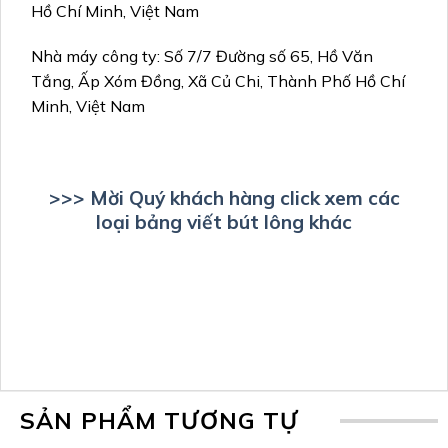
Hồ Chí Minh, Việt Nam
Nhà máy công ty: Số 7/7 Đường số 65, Hồ Văn
Tắng, Ấp Xóm Đồng, Xã Củ Chi, Thành Phố Hồ Chí
Minh, Việt Nam
>>> Mời Quý khách hàng click xem các
loại bảng viết bút lông khác
SẢN PHẨM TƯƠNG TỰ