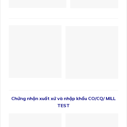
Chứng nhận xuất xứ và nhập khẩu CO/CQ/ MILL
TEST