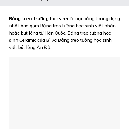
Bảng treo trường học sinh
là loại bảng thông dụng
nhất bao gồm Bảng treo tường học sinh viết phấn
hoặc bút lông từ Hàn Quốc, Bảng treo tường học
sinh Ceramic của Bỉ và Bảng treo tường học sinh
viết bút lông Ấn Độ.