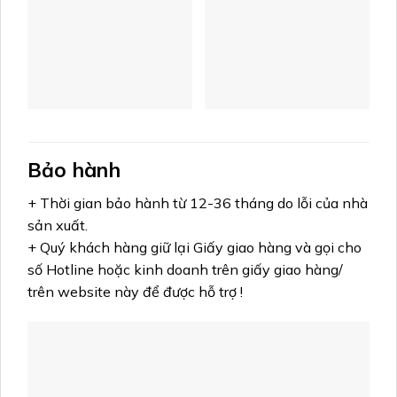
Bảo hành
+ Thời gian bảo hành từ 12-36 tháng do lỗi của nhà
sản xuất.
+ Quý khách hàng giữ lại Giấy giao hàng và gọi cho
số Hotline hoặc kinh doanh trên giấy giao hàng/
trên website này để được hỗ trợ !