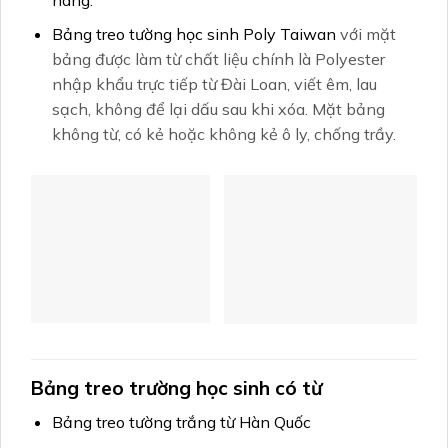
Bảng treo tường học sinh Poly Taiwan
với mặt
bảng được làm từ chất liệu chính là Polyester
nhập khẩu trực tiếp từ Đài Loan, viết êm, lau
sạch, không để lại dấu sau khi xóa. Mặt bảng
không từ, có kẻ hoặc không kẻ ô ly, chống trầy.
Bảng treo trường học sinh có từ
Bảng treo tường trắng từ Hàn Quốc