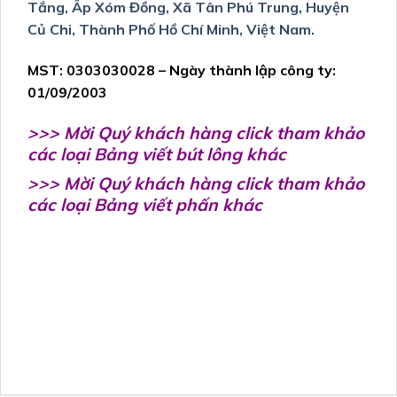
Tắng, Ấp Xóm Đồng, Xã Tân Phú Trung, Huyện
Củ Chi, Thành Phố Hồ Chí Minh, Việt Nam.
MST: 0303030028 – Ngày thành lập công ty:
01/09/2003
>>> Mời Quý khách hàng click tham khảo
các loại Bảng viết bút lông khác
>>> Mời Quý khách hàng click tham khảo
các loại Bảng viết phấn khác