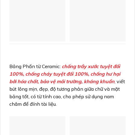
Bảng Phấn từ Ceramic:
chống trầy xước tuyệt đối
100%, chống cháy tuyệt đối 100%, chống hư hại
bởi hóa chất, bảo vệ môi trường, kháng khuẩn
,
viết
bút lông mịn, đẹp, độ tương phản giữa chữ và mặt
bảng tốt, có từ tính cao, cho phép sử dụng nam
châm để đính tài liệu.