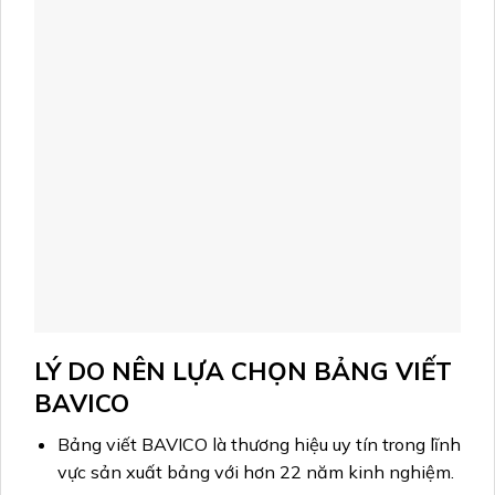
LÝ DO NÊN LỰA CHỌN BẢNG VIẾT
BAVICO
Bảng viết BAVICO là thương hiệu uy tín trong lĩnh
vực sản xuất bảng với hơn 22 năm kinh nghiệm.