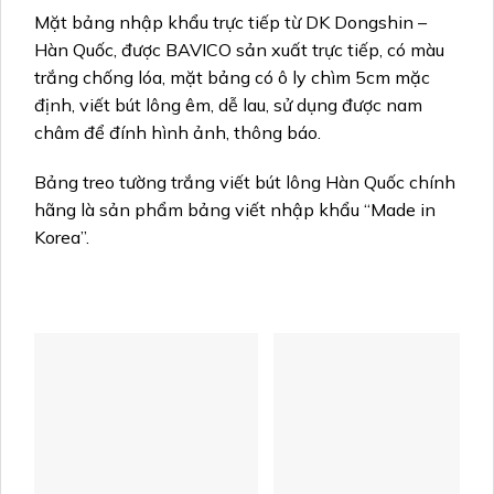
Mặt bảng nhập khẩu trực tiếp từ DK Dongshin –
Hàn Quốc, được BAVICO sản xuất trực tiếp, có màu
trắng chống lóa, mặt bảng có ô ly chìm 5cm mặc
định, viết bút lông êm, dễ lau, sử dụng được nam
châm để đính hình ảnh, thông báo.
Bảng treo tường trắng viết bút lông Hàn Quốc chính
hãng là sản phẩm bảng viết nhập khẩu “Made in
Korea”.