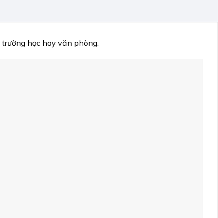
c trường học hay văn phòng.