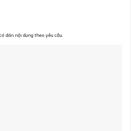
 có dán nội dung theo yêu cầu.