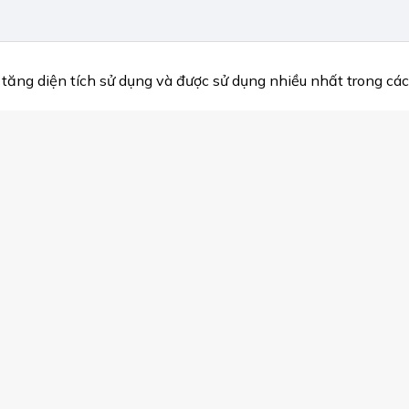
tăng diện tích sử dụng và được sử dụng nhiều nhất trong cá