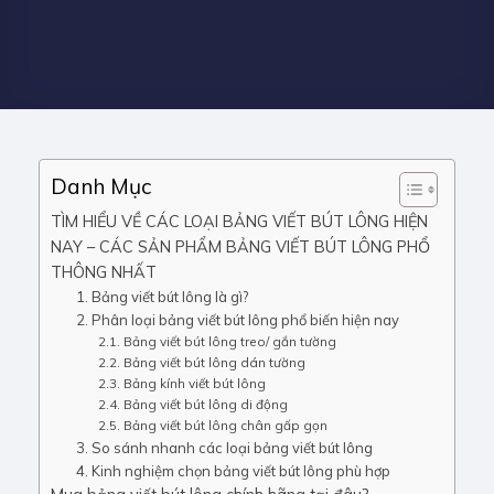
Danh Mục
TÌM HIỂU VỀ CÁC LOẠI BẢNG VIẾT BÚT LÔNG HIỆN
NAY – CÁC SẢN PHẨM BẢNG VIẾT BÚT LÔNG PHỔ
THÔNG NHẤT
1. Bảng viết bút lông là gì?
2. Phân loại bảng viết bút lông phổ biến hiện nay
2.1. Bảng viết bút lông treo/ gắn tường
2.2. Bảng viết bút lông dán tường
2.3. Bảng kính viết bút lông
2.4. Bảng viết bút lông di động
2.5. Bảng viết bút lông chân gấp gọn
3. So sánh nhanh các loại bảng viết bút lông
4. Kinh nghiệm chọn bảng viết bút lông phù hợp