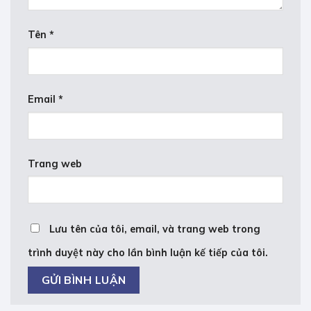
Tên
*
Email
*
Trang web
Lưu tên của tôi, email, và trang web trong
trình duyệt này cho lần bình luận kế tiếp của tôi.