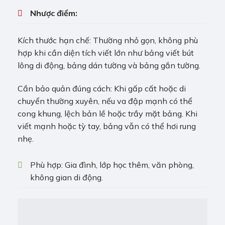
Nhược điểm:
Kích thước hạn chế: Thường nhỏ gọn, không phù
hợp khi cần diện tích viết lớn như bảng viết bút
lông di động, bảng dán tường và bảng gắn tường.
Cần bảo quản đúng cách: Khi gấp cất hoặc di
chuyển thường xuyên, nếu va đập mạnh có thể
cong khung, lệch bản lề hoặc trầy mặt bảng. Khi
viết mạnh hoặc tỳ tay, bảng vẫn có thể hơi rung
nhẹ.
Phù hợp: Gia đình, lớp học thêm, văn phòng,
không gian di động.