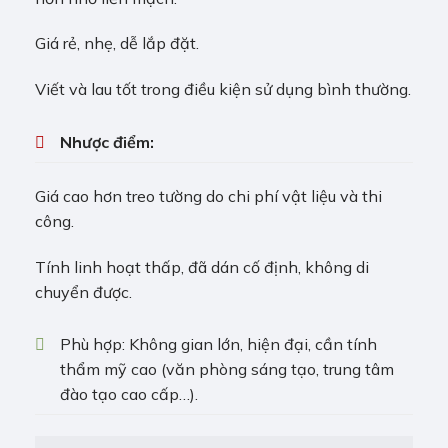
Giá rẻ, nhẹ, dễ lắp đặt.
Viết và lau tốt trong điều kiện sử dụng bình thường.
Nhược điểm:
Giá cao hơn treo tường do chi phí vật liệu và thi
công.
Tính linh hoạt thấp, đã dán cố định, không di
chuyển được.
Phù hợp: Không gian lớn, hiện đại, cần tính
thẩm mỹ cao (văn phòng sáng tạo, trung tâm
đào tạo cao cấp…).