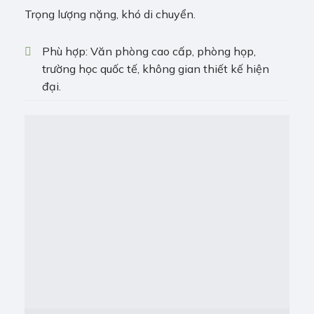
Trọng lượng nặng, khó di chuyển.
Phù hợp: Văn phòng cao cấp, phòng họp,
trường học quốc tế, không gian thiết kế hiện
đại.