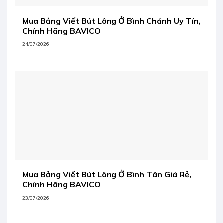
Mua Bảng Viết Bút Lông Ở Bình Chánh Uy Tín,
Chính Hãng BAVICO
24/07/2026
Mua Bảng Viết Bút Lông Ở Bình Tân Giá Rẻ,
Chính Hãng BAVICO
23/07/2026