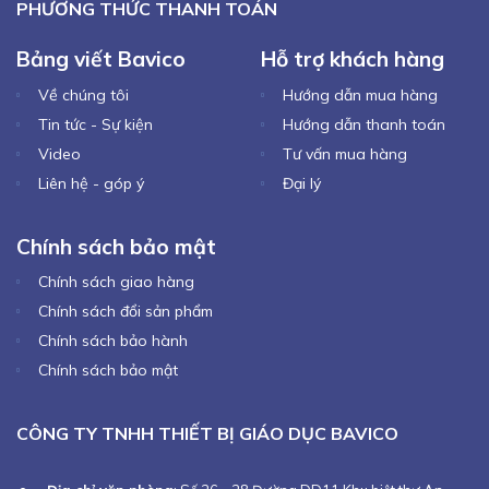
PHƯƠNG THỨC THANH TOÁN
Bảng viết Bavico
Hỗ trợ khách hàng
Về chúng tôi
Hướng dẫn mua hàng
Tin tức - Sự kiện
Hướng dẫn thanh toán
Video
Tư vấn mua hàng
Liên hệ - góp ý
Đại lý
Chính sách bảo mật
Chính sách giao hàng
Chính sách đổi sản phẩm
Chính sách bảo hành
Chính sách bảo mật
CÔNG TY TNHH THIẾT BỊ GIÁO DỤC BAVICO