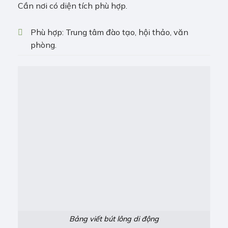
Cần nơi có diện tích phù hợp.
Phù hợp: Trung tâm đào tạo, hội thảo, văn
phòng.
Bảng viết bút lông di động