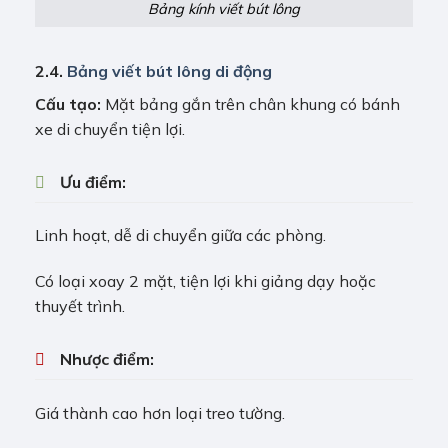
Bảng kính viết bút lông
2.4.
Bảng viết bút lông di động
Cấu tạo:
Mặt bảng gắn trên chân khung có bánh
xe di chuyển tiện lợi.
Ưu điểm:
Linh hoạt, dễ di chuyển giữa các phòng.
Có loại xoay 2 mặt, tiện lợi khi giảng dạy hoặc
thuyết trình.
Nhược điểm:
Giá thành cao hơn loại treo tường.