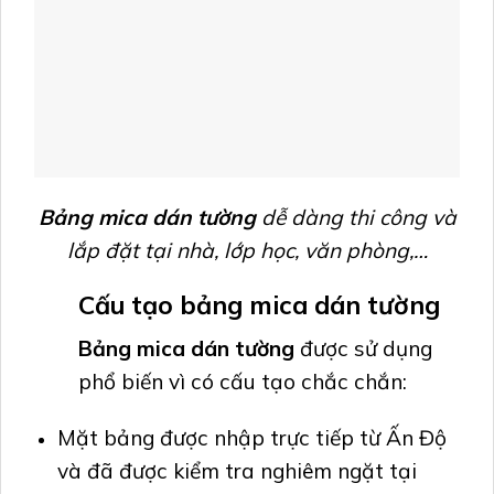
Bảng mica dán tường
dễ dàng thi công và
lắp đặt tại nhà, lớp học, văn phòng,…
Cấu tạo
bảng mica dán tường
Bảng mica dán tường
được sử dụng
phổ biến vì có cấu tạo chắc chắn:
Mặt bảng được nhập trực tiếp từ Ấn Độ
và đã được kiểm tra nghiêm ngặt tại