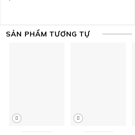
SẢN PHẨM TƯƠNG TỰ