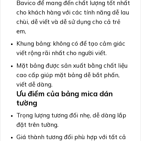
Bavico để mang đến chất lượng tốt nhất
cho khách hàng với các tính năng dễ lau
chùi, dễ viết và dễ sử dụng cho cả trẻ
em,
Khung bảng: không có để tạo cảm giác
viết rộng rãi nhất cho người viết.
Mặt bảng được sản xuất bằng chất liệu
cao cấp giúp mặt bảng dễ bắt phấn,
viết dễ dàng.
Ưu điểm của
bảng mica dán
tường
Trọng lượng tương đối nhẹ, dễ dàng lắp
đặt trên tường.
Giá thành tương đối phù hợp với tất cả