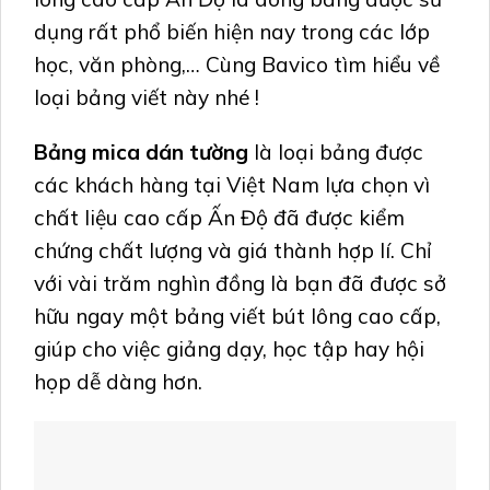
dụng rất phổ biến hiện nay trong các lớp
học, văn phòng,… Cùng Bavico tìm hiểu về
loại bảng viết này nhé !
Bảng mica dán tường
là loại bảng được
các khách hàng tại Việt Nam lựa chọn vì
chất liệu cao cấp Ấn Độ đã được kiểm
chứng chất lượng và giá thành hợp lí. Chỉ
với vài trăm nghìn đồng là bạn đã được sở
hữu ngay một bảng viết bút lông cao cấp,
giúp cho việc giảng dạy, học tập hay hội
họp dễ dàng hơn.