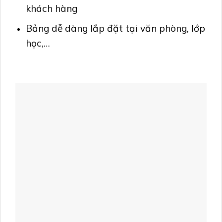
khách hàng
Bảng dễ dàng lắp đặt tại văn phòng, lớp
học,…