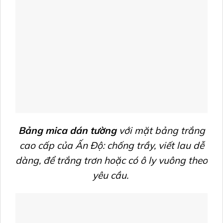
Bảng mica dán tường
với mặt
bảng trắng
cao cấp của Ấn Độ: chống trầy, viết lau dễ
dàng, để trắng trơn hoặc có ô ly vuông theo
yêu cầu.