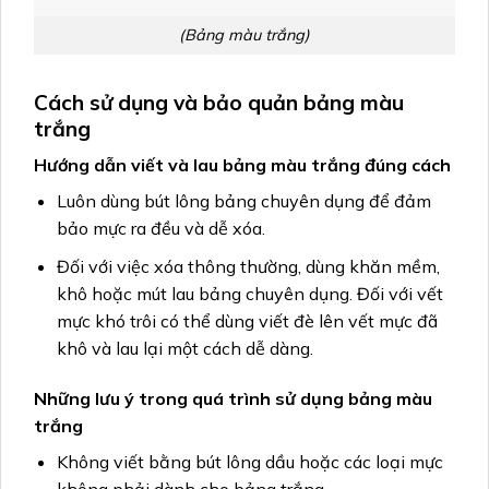
(Bảng màu trắng)
Cách sử dụng và bảo quản bảng màu
trắng
Hướng dẫn viết và lau bảng màu trắng đúng cách
Luôn dùng bút lông bảng chuyên dụng để đảm
bảo mực ra đều và dễ xóa.
Đối với việc xóa thông thường, dùng khăn mềm,
khô hoặc mút lau bảng chuyên dụng. Đối với vết
mực khó trôi có thể dùng viết đè lên vết mực đã
khô và lau lại một cách dễ dàng.
Những lưu ý trong quá trình sử dụng bảng màu
trắng
Không viết bằng bút lông dầu hoặc các loại mực
không phải dành cho bảng trắng