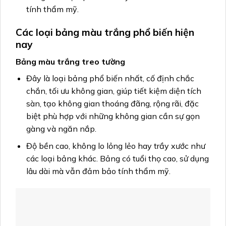
tính thẩm mỹ.
Các loại bảng màu trắng phổ biến hiện
nay
Bảng màu trắng treo tường
Đây là loại bảng phổ biến nhất, cố định chắc
chắn, tối ưu không gian, giúp tiết kiệm diện tích
sàn, tạo không gian thoáng đãng, rộng rãi, đặc
biệt phù hợp với những không gian cần sự gọn
gàng và ngăn nắp.
Độ bền cao, không lo lỏng lẻo hay trầy xước như
các loại bảng khác. Bảng có tuổi thọ cao, sử dụng
lâu dài mà vẫn đảm bảo tính thẩm mỹ.