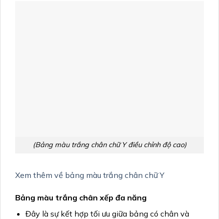
(Bảng màu trắng chân chữ Y điều chỉnh độ cao)
Xem thêm về bảng màu trắng chân chữ Y
Bảng màu trắng chân xếp đa năng
Đây là sự kết hợp tối ưu giữa bảng có chân và