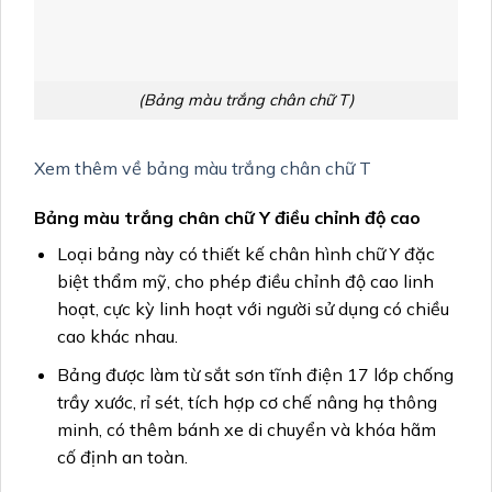
(Bảng màu trắng chân chữ T)
Xem thêm về bảng màu trắng chân chữ T
Bảng màu trắng chân chữ Y điều chỉnh độ cao
Loại bảng này có thiết kế chân hình chữ Y đặc
biệt thẩm mỹ, cho phép điều chỉnh độ cao linh
hoạt, cực kỳ linh hoạt với người sử dụng có chiều
cao khác nhau.
Bảng được làm từ sắt sơn tĩnh điện 17 lớp chống
trầy xước, rỉ sét, tích hợp cơ chế nâng hạ thông
minh, có thêm bánh xe di chuyển và khóa hãm
cố định an toàn.