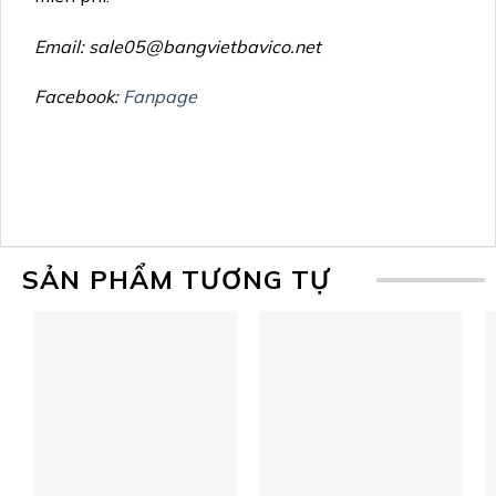
Email:
sale05@bangvietbavico.net
Facebook:
Fanpage
SẢN PHẨM TƯƠNG TỰ