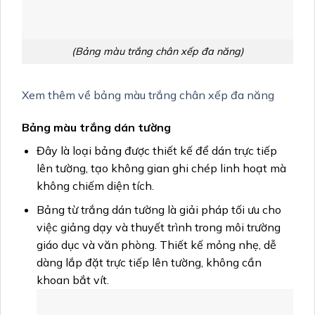
(Bảng màu trắng chân xếp đa năng)
Xem thêm về bảng màu trắng chân xếp đa năng
Bảng màu trắng dán tường
Đây là loại bảng được thiết kế để dán trực tiếp
lên tường, tạo không gian ghi chép linh hoạt mà
không chiếm diện tích.
Bảng từ trắng dán tường là giải pháp tối ưu cho
việc giảng dạy và thuyết trình trong môi trường
giáo dục và văn phòng. Thiết kế mỏng nhẹ, dễ
dàng lắp đặt trực tiếp lên tường, không cần
khoan bắt vít.