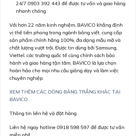
24/7 0903 392 443 để được tư vấn và giao hàng
nhanh chóng.
Với hơn 22 năm kinh nghiệm, BAVICO khẳng định
vị thế tiên phong trong ngành bảng viết, cung cấp
sản phẩm chính hãng 100%, đa dạng mẫu mã và
chất lượng vượt trội. Được tin dùng bởi Samsung,
Viettel, các trường quốc tế cùng chính sách bảo
hành và giao hàng tận tâm, BAVICO là lựa chọn
hoàn hảo cho mọi nhu cầu giảng dạy và làm việc
chuyên nghiệp.
XEM THÊM CÁC DÒNG BẢNG TRẮNG KHÁC TẠI
BAVICO
Thông tin liên hệ và đặt hàng
Liên hệ ngay hotline 0918 598 597 để được tư vấn
miễn phí!