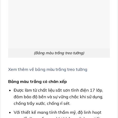
(Bảng màu trắng treo tường)
Xem thêm về bảng màu trắng treo tường
Bảng màu trắng có chân xếp
Được làm từ chất liệu sắt sơn tĩnh điện 17 lớp,
đảm bảo độ bền và sự vững chắc khi sử dụng,
chống trầy xước, chống rỉ sét.
Với thiết kế mang tính thẩm mỹ, độ linh hoạt