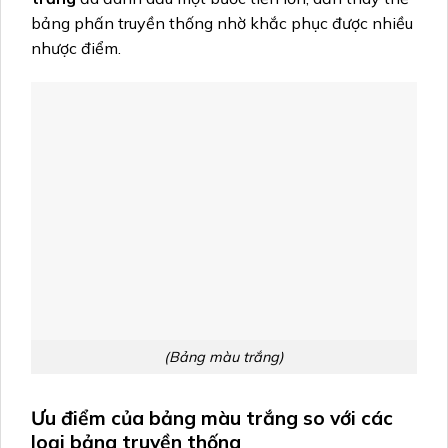
bảng phấn truyền thống nhờ khắc phục được nhiều
nhược điểm.
(Bảng màu trắng)
Ưu điểm của bảng màu trắng so với các
loại bảng truyền thống