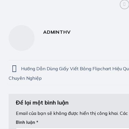
ADMINTHV
Hướng Dẫn Dùng Giấy Viết Bảng Flipchart Hiệu Qu
Chuyên Nghiệp
Để lại một bình luận
Email của bạn sẽ không được hiển thị công khai.
Các
Bình luận
*