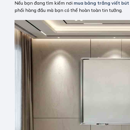
Nếu bạn đang tìm kiếm nơi
mua bảng trắng viết bút
phối hàng đầu mà bạn có thể hoàn toàn tin tưởng.