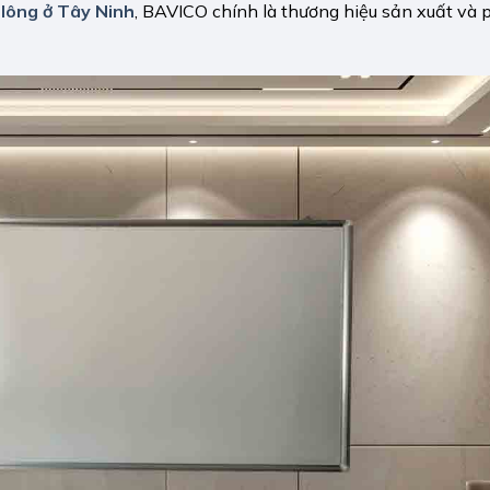
 lông ở Tây Ninh
, BAVICO chính là thương hiệu sản xuất và