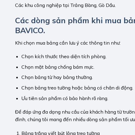
Các khu công nghiệp tại Trảng Bàng, Gò Dầu.
Các dòng sản phẩm khi mua bảng
BAVICO.
Khi chọn mua bảng cần lưu ý các thông tin như:
Chọn kích thước theo diện tích phòng.
Chọn mặt bảng chống bám mực.
Chọn bảng từ hay bảng thường.
Chọn bảng treo tường hoặc bảng có chân di động.
Ưu tiên sản phẩm có bảo hành rõ ràng.
Để đáp ứng đa dạng nhu cầu của khách hàng từ trường
đình, chúng tôi mang đến nhiều dòng sản phẩm tối ưu
Bảng trắng viết bút lông treo tường