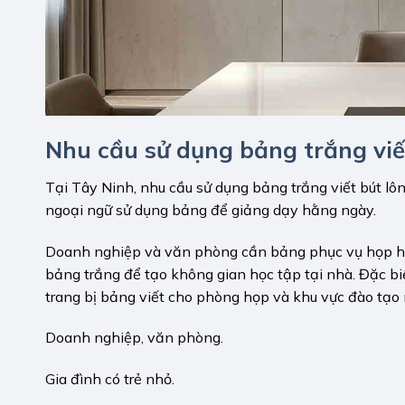
Nhu cầu sử dụng bảng trắng viế
Tại Tây Ninh, nhu cầu sử dụng bảng trắng viết bút lôn
ngoại ngữ sử dụng bảng để giảng dạy hằng ngày.
Doanh nghiệp và văn phòng cần bảng phục vụ họp hành
bảng trắng để tạo không gian học tập tại nhà. Đặc bi
trang bị bảng viết cho phòng họp và khu vực đào tạo
Doanh nghiệp, văn phòng.
Gia đình có trẻ nhỏ.