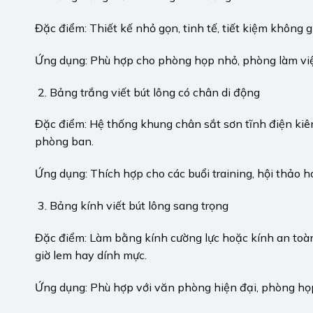
Đặc điểm: Thiết kế nhỏ gọn, tinh tế, tiết kiệm không 
Ứng dụng: Phù hợp cho phòng họp nhỏ, phòng làm việ
Bảng trắng viết bút lông có chân di động
Đặc điểm: Hệ thống khung chân sắt sơn tĩnh điện kiên
phòng ban.
Ứng dụng: Thích hợp cho các buổi training, hội thảo
Bảng kính viết bút lông sang trọng
Đặc điểm: Làm bằng kính cường lực hoặc kính an toà
giờ lem hay dính mực.
Ứng dụng: Phù hợp với văn phòng hiện đại, phòng họp