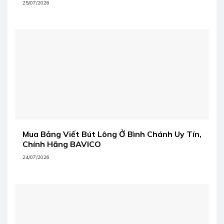
25/07/2026
Mua Bảng Viết Bút Lông Ở Bình Chánh Uy Tín,
Chính Hãng BAVICO
24/07/2026