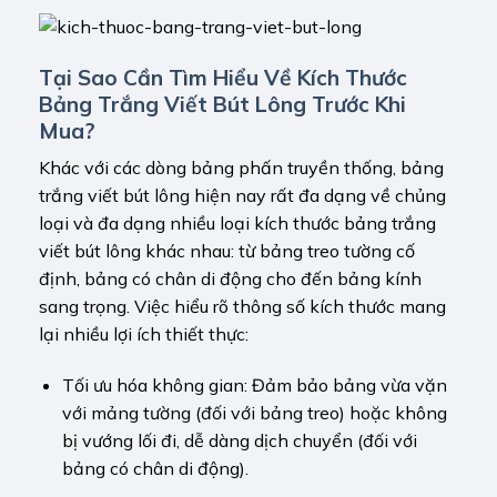
Tại Sao Cần Tìm Hiểu Về Kích Thước
Bảng Trắng Viết Bút Lông Trước Khi
Mua?
Khác với các dòng bảng phấn truyền thống, bảng
trắng viết bút lông hiện nay rất đa dạng về chủng
loại và đa dạng nhiều loại kích thước bảng trắng
viết bút lông khác nhau: từ bảng treo tường cố
định, bảng có chân di động cho đến bảng kính
sang trọng. Việc hiểu rõ thông số kích thước mang
lại nhiều lợi ích thiết thực:
Tối ưu hóa không gian: Đảm bảo bảng vừa vặn
với mảng tường (đối với bảng treo) hoặc không
bị vướng lối đi, dễ dàng dịch chuyển (đối với
bảng có chân di động).