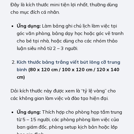
Đây là kích thước mini tiện lợi nhất, thường dùng
cho mục đích cá nhân.
Ứng dụng:
Làm bảng ghi chú lịch làm việc tại
góc văn phòng, bảng dạy học hoặc góc vẽ tranh
cho bé tại nhà, hoặc dùng cho các nhóm thảo
luận siêu nhỏ từ 2 – 3 người.
Kích thước bảng trắng viết bút lông cỡ trung
bình
(80 x 120 cm / 100 x 120 cm / 120 x 140
cm)
Dải kích thước này được xem là “tỷ lệ vàng” cho
các không gian làm việc và đào tạo hiện đại.
Ứng dụng:
Thích hợp cho phòng họp tầm trung
từ 5 – 15 người, các phòng phòng làm việc của
ban giám đốc, phòng setup kịch bản hoặc lớp