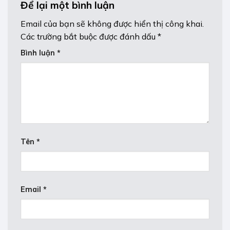
Để lại một bình luận
Email của bạn sẽ không được hiển thị công khai.
Các trường bắt buộc được đánh dấu
*
Bình luận
*
Tên
*
Email
*