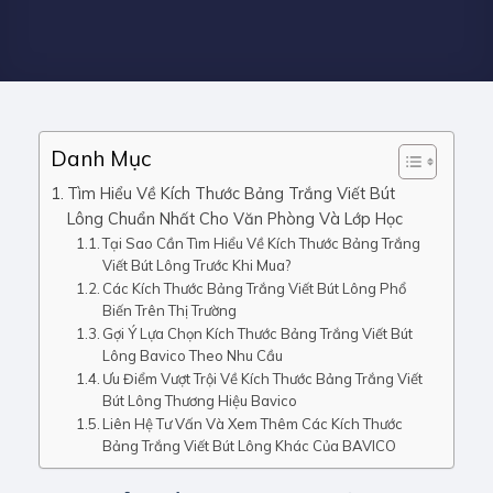
Danh Mục
Tìm Hiểu Về Kích Thước Bảng Trắng Viết Bút
Lông Chuẩn Nhất Cho Văn Phòng Và Lớp Học
Tại Sao Cần Tìm Hiểu Về Kích Thước Bảng Trắng
Viết Bút Lông Trước Khi Mua?
Các Kích Thước Bảng Trắng Viết Bút Lông Phổ
Biến Trên Thị Trường
Gợi Ý Lựa Chọn Kích Thước Bảng Trắng Viết Bút
Lông Bavico Theo Nhu Cầu
Ưu Điểm Vượt Trội Về Kích Thước Bảng Trắng Viết
Bút Lông Thương Hiệu Bavico
Liên Hệ Tư Vấn Và Xem Thêm Các Kích Thước
Bảng Trắng Viết Bút Lông Khác Của BAVICO