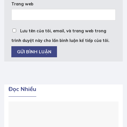
Trang web
Lưu tên của tôi, email, và trang web trong
trình duyệt này cho lần bình luận kế tiếp của tôi.
Đọc Nhiều