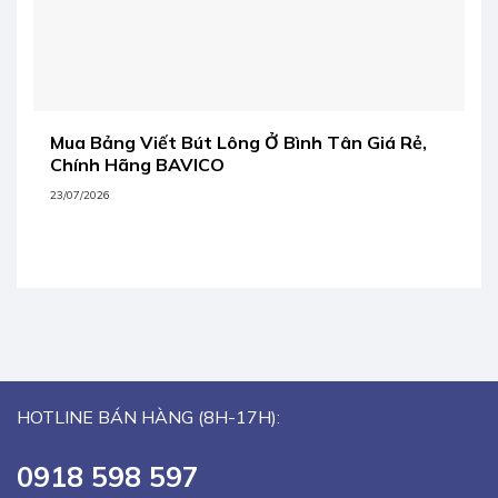
Mua Bảng Viết Bút Lông Ở Bình Tân Giá Rẻ,
Chính Hãng BAVICO
23/07/2026
HOTLINE BÁN HÀNG (8H-17H):
0918 598 597