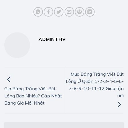
ADMINTHV
Mua Bảng Trắng Viết Bút
Lông Ở Quận 1-2-3-4-5-6-
7-8-9-10-11-12 Giao tận
Giá Bảng Trắng Viết Bút
nơi
Lông Bao Nhiêu? Cập Nhật
Bảng Giá Mới Nhất