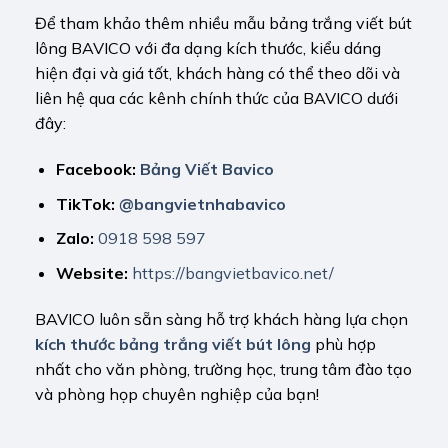
Để tham khảo thêm nhiều mẫu bảng trắng viết bút
lông BAVICO với đa dạng kích thước, kiểu dáng
hiện đại và giá tốt, khách hàng có thể theo dõi và
liên hệ qua các kênh chính thức của BAVICO dưới
đây:
Facebook:
Bảng Viết Bavico
TikTok:
@bangvietnhabavico
Zalo:
0918 598 597
Website:
https://bangvietbavico.net/
BAVICO luôn sẵn sàng hỗ trợ khách hàng lựa chọn
kích thước bảng trắng viết bút lông
phù hợp
nhất cho văn phòng, trường học, trung tâm đào tạo
và phòng họp chuyên nghiệp của bạn!