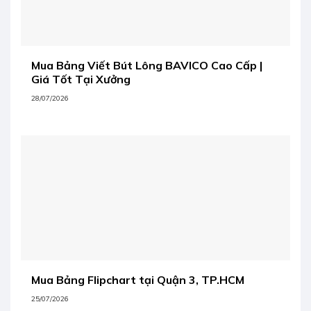
Mua Bảng Viết Bút Lông BAVICO Cao Cấp |
Giá Tốt Tại Xưởng
28/07/2026
Mua Bảng Flipchart tại Quận 3, TP.HCM
25/07/2026