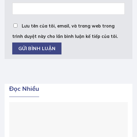
Lưu tên của tôi, email, và trang web trong
trình duyệt này cho lần bình luận kế tiếp của tôi.
Đọc Nhiều