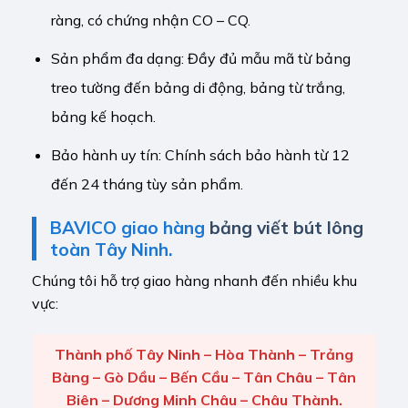
ràng, có chứng nhận CO – CQ.
Sản phẩm đa dạng: Đầy đủ mẫu mã từ bảng
treo tường đến bảng di động, bảng từ trắng,
bảng kế hoạch.
Bảo hành uy tín: Chính sách bảo hành từ 12
đến 24 tháng tùy sản phẩm.
BAVICO giao hàng
bảng viết bút lông
toàn Tây Ninh.
Chúng tôi hỗ trợ giao hàng nhanh đến nhiều khu
vực:
Thành phố Tây Ninh – Hòa Thành – Trảng
Bàng – Gò Dầu – Bến Cầu – Tân Châu – Tân
Biên – Dương Minh Châu – Châu Thành.