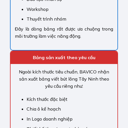
Workshop
Thuyết trình nhóm
Đây là dòng bảng rất được ưa chuộng trong
môi trường làm việc năng động.
Bảng sản xuất theo yêu cầu
Ngoài kích thước tiêu chuẩn, BAVICO nhận
sản xuất bảng viết bút lông Tây Ninh theo
yêu cầu riêng như:
Kích thước đặc biệt
Chia ô kế hoạch
In Logo doanh nghiệp