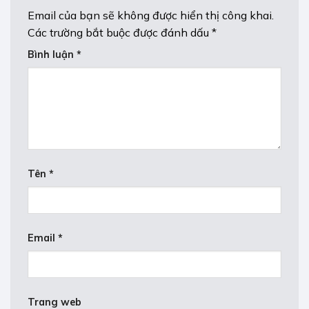
Email của bạn sẽ không được hiển thị công khai.
Các trường bắt buộc được đánh dấu
*
Bình luận
*
Tên
*
Email
*
Trang web