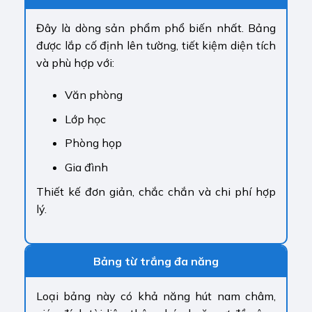
Đây là dòng sản phẩm phổ biến nhất. Bảng
được lắp cố định lên tường, tiết kiệm diện tích
và phù hợp với:
Văn phòng
Lớp học
Phòng họp
Gia đình
Thiết kế đơn giản, chắc chắn và chi phí hợp
lý.
Bảng từ trắng đa năng
Loại bảng này có khả năng hút nam châm,