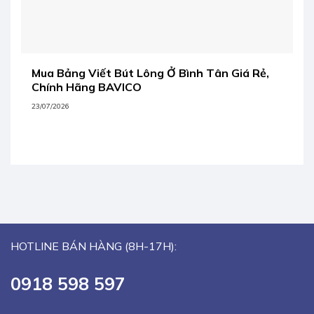
Mua Bảng Viết Bút Lông Ở Bình Tân Giá Rẻ,
Chính Hãng BAVICO
23/07/2026
HOTLINE BÁN HÀNG (8H-17H):
0918 598 597