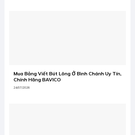
Mua Bảng Viết Bút Lông Ở Bình Chánh Uy Tín,
Chính Hãng BAVICO
24/07/2026