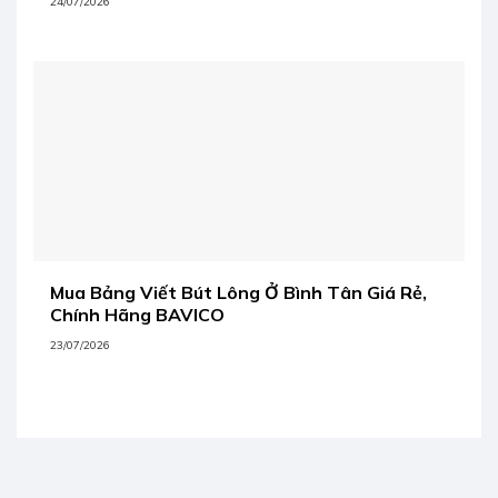
24/07/2026
Mua Bảng Viết Bút Lông Ở Bình Tân Giá Rẻ,
Chính Hãng BAVICO
23/07/2026