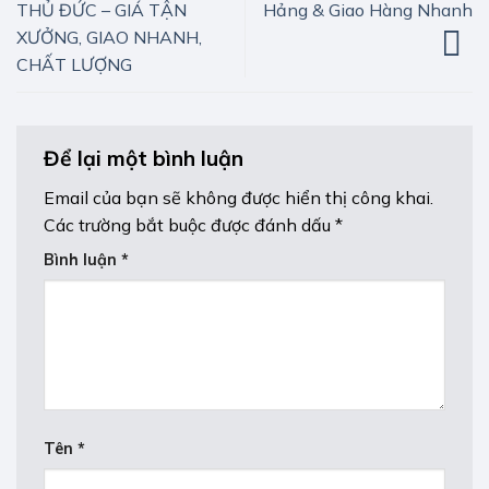
Hảng & Giao Hàng Nhanh
THỦ ĐỨC – GIÁ TẬN
XƯỞNG, GIAO NHANH,
CHẤT LƯỢNG
Để lại một bình luận
Email của bạn sẽ không được hiển thị công khai.
Các trường bắt buộc được đánh dấu
*
Bình luận
*
Tên
*