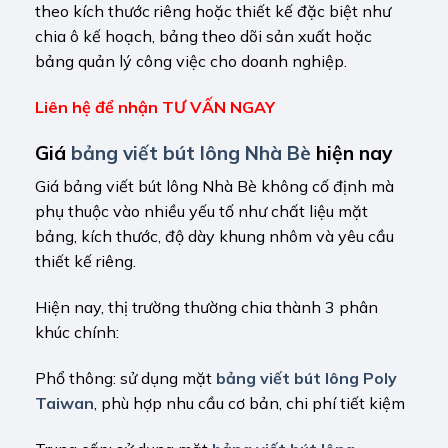
theo kích thước riêng hoặc thiết kế đặc biệt như
chia ô kế hoạch, bảng theo dõi sản xuất hoặc
bảng quản lý công việc cho doanh nghiệp.
Liên hệ để nhận TƯ VẤN NGAY
Giá
bảng viết bút lông Nhà Bè
hiện nay
Giá bảng viết bút lông Nhà Bè không cố định mà
phụ thuộc vào nhiều yếu tố như chất liệu mặt
bảng, kích thước, độ dày khung nhôm và yêu cầu
thiết kế riêng.
Hiện nay, thị trường thường chia thành 3 phân
khúc chính:
Phổ thông: sử dụng mặt
bảng viết bút lông Poly
Taiwan
, phù hợp nhu cầu cơ bản, chi phí tiết kiệm