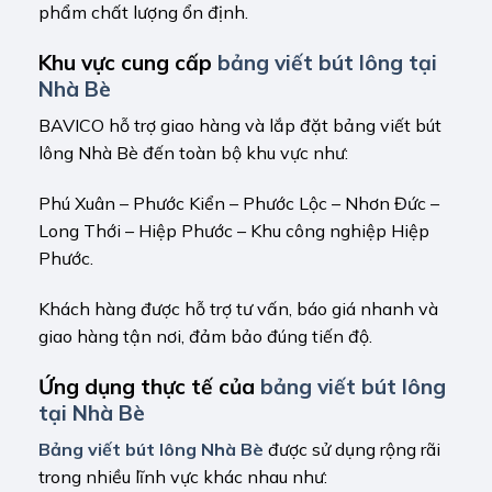
phẩm chất lượng ổn định.
Khu vực cung cấp
bảng viết bút lông tại
Nhà Bè
BAVICO hỗ trợ giao hàng và lắp đặt bảng viết bút
lông Nhà Bè đến toàn bộ khu vực như:
Phú Xuân – Phước Kiển – Phước Lộc – Nhơn Đức –
Long Thới – Hiệp Phước – Khu công nghiệp Hiệp
Phước.
Khách hàng được hỗ trợ tư vấn, báo giá nhanh và
giao hàng tận nơi, đảm bảo đúng tiến độ.
Ứng dụng thực tế của
bảng viết bút lông
tại Nhà Bè
Bảng viết bút lông Nhà Bè
được sử dụng rộng rãi
trong nhiều lĩnh vực khác nhau như: