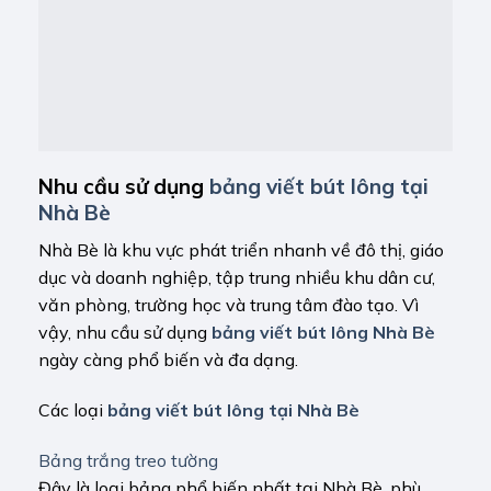
Nhu cầu sử dụng
bảng viết bút lông tại
Nhà Bè
Nhà Bè là khu vực phát triển nhanh về đô thị, giáo
dục và doanh nghiệp, tập trung nhiều khu dân cư,
văn phòng, trường học và trung tâm đào tạo. Vì
vậy, nhu cầu sử dụng
bảng viết bút lông Nhà Bè
ngày càng phổ biến và đa dạng.
Các loại
bảng viết bút lông tại Nhà Bè
Bảng trắng treo tường
Đây là loại bảng phổ biến nhất tại Nhà Bè, phù