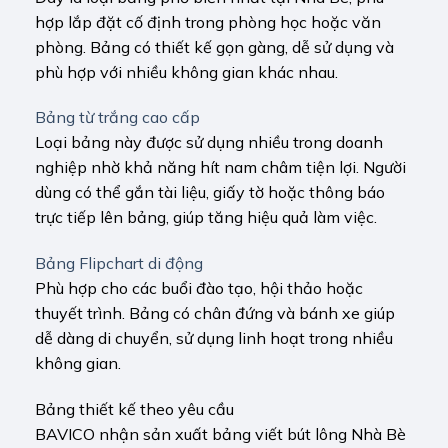
hợp lắp đặt cố định trong phòng học hoặc văn
phòng. Bảng có thiết kế gọn gàng, dễ sử dụng và
phù hợp với nhiều không gian khác nhau.
Bảng từ trắng cao cấp
Loại bảng này được sử dụng nhiều trong doanh
nghiệp nhờ khả năng hít nam châm tiện lợi. Người
dùng có thể gắn tài liệu, giấy tờ hoặc thông báo
trực tiếp lên bảng, giúp tăng hiệu quả làm việc.
Bảng Flipchart di động
Phù hợp cho các buổi đào tạo, hội thảo hoặc
thuyết trình. Bảng có chân đứng và bánh xe giúp
dễ dàng di chuyển, sử dụng linh hoạt trong nhiều
không gian.
Bảng thiết kế theo yêu cầu
BAVICO nhận sản xuất bảng viết bút lông Nhà Bè