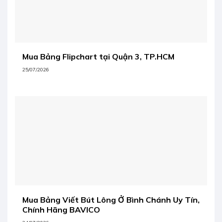
Mua Bảng Flipchart tại Quận 3, TP.HCM
25/07/2026
Mua Bảng Viết Bút Lông Ở Bình Chánh Uy Tín,
Chính Hãng BAVICO