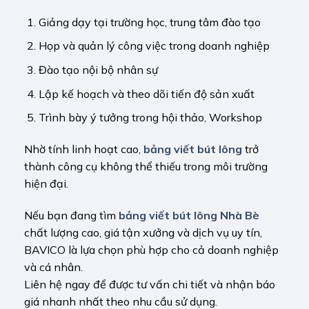
Giảng dạy tại trường học, trung tâm đào tạo
Họp và quản lý công việc trong doanh nghiệp
Đào tạo nội bộ nhân sự
Lập kế hoạch và theo dõi tiến độ sản xuất
Trình bày ý tưởng trong hội thảo, Workshop
Nhờ tính linh hoạt cao,
bảng viết bút lông
trở
thành công cụ không thể thiếu trong môi trường
hiện đại.
Nếu bạn đang tìm
bảng viết bút lông Nhà Bè
chất lượng cao, giá tận xưởng và dịch vụ uy tín,
BAVICO là lựa chọn phù hợp cho cả doanh nghiệp
và cá nhân.
Liên hệ ngay để được tư vấn chi tiết và nhận báo
giá nhanh nhất theo nhu cầu sử dụng.