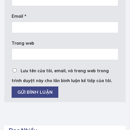
Email
*
Trang web
Lưu tên của tôi, email, và trang web trong
trình duyệt này cho lần bình luận kế tiếp của tôi.