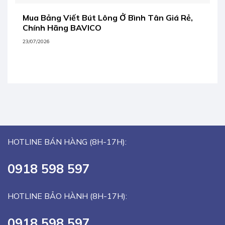
Mua Bảng Viết Bút Lông Ở Bình Tân Giá Rẻ,
Chính Hãng BAVICO
23/07/2026
HOTLINE BÁN HÀNG (8H-17H):
0918 598 597
HOTLINE BẢO HÀNH (8H-17H):
0918 598 597