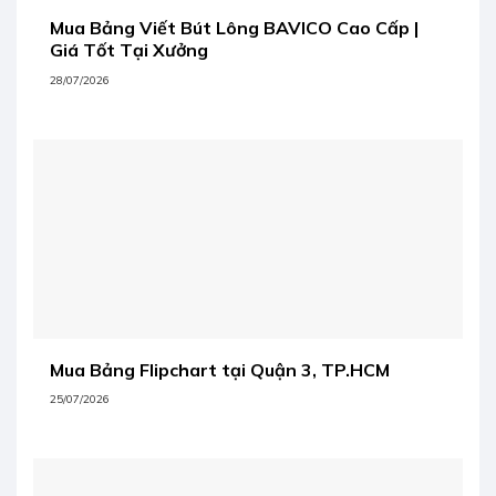
Mua Bảng Viết Bút Lông BAVICO Cao Cấp |
Giá Tốt Tại Xưởng
28/07/2026
Mua Bảng Flipchart tại Quận 3, TP.HCM
25/07/2026