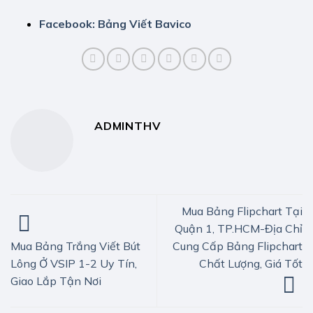
Facebook: Bảng Viết Bavico
ADMINTHV
Mua Bảng Flipchart Tại
Quận 1, TP.HCM-Địa Chỉ
Cung Cấp Bảng Flipchart
Mua Bảng Trắng Viết Bút
Chất Lượng, Giá Tốt
Lông Ở VSIP 1-2 Uy Tín,
Giao Lắp Tận Nơi