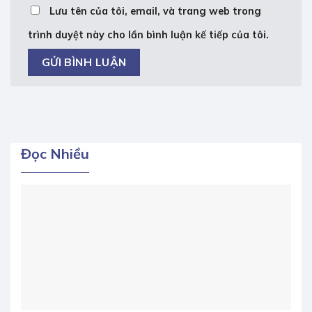
Lưu tên của tôi, email, và trang web trong
trình duyệt này cho lần bình luận kế tiếp của tôi.
Đọc Nhiều