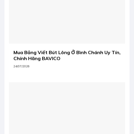
Mua Bảng Viết Bút Lông Ở Bình Chánh Uy Tín,
Chính Hãng BAVICO
24/07/2026