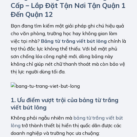
Cấp – Lắp Đặt Tận Nơi Tận Quận 1
Đến Quận 12
Bạn đang tìm kiếm một giải pháp ghi chú hiệu quả
cho văn phòng, trường học hay không gian làm
việc tại nhà?
Bảng từ trắng viết bút lông
chính là
trợ thủ đắc lực không thể thiếu. Với bề mặt phủ
sơn chống lóa công nghệ mới, dòng bảng này
không chỉ giúp nét chữ thanh thoát mà còn bảo vệ
thị lực người dùng tối đa.
1. Ưu điểm vượt trội của bảng từ trắng
viết bút lông
Không phải ngẫu nhiên mà
bảng từ trắng viết bút
lông
trở thành thiết bị hiển thị quốc dân được các
doanh nghiệp và trường học ưa chuộng: