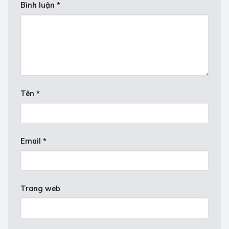
Bình luận
*
Tên
*
Email
*
Trang web